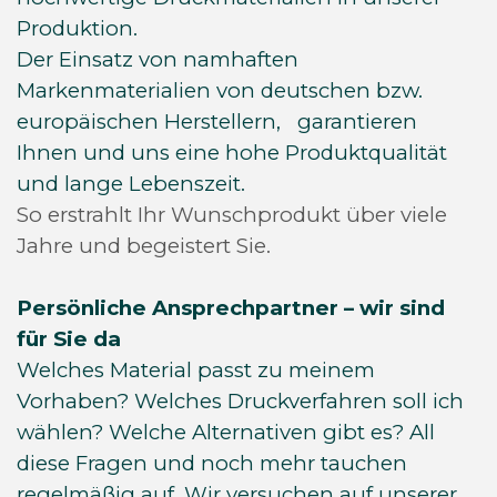
Produktion.
Der Einsatz von namhaften
Markenmaterialien von deutschen bzw.
europäischen Herstellern, garantieren
Ihnen und uns eine hohe Produktqualität
und lange Lebenszeit.
So erstrahlt Ihr Wunschprodukt über viele
Jahre und begeistert Sie.
Persönliche Ansprechpartner – wir sind
für Sie da
Welches Material passt zu meinem
Vorhaben? Welches Druckverfahren soll ich
wählen? Welche Alternativen gibt es? All
diese Fragen und noch mehr tauchen
regelmäßig auf. Wir versuchen auf unserer