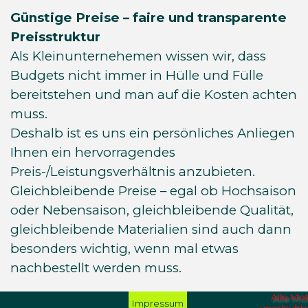
Günstige Preise – faire und transparente
Preisstruktur
Als Kleinunternehemen wissen wir, dass
Budgets nicht immer in Hülle und Fülle
bereitstehen und man auf die Kosten achten
muss.
Deshalb ist es uns ein persönliches Anliegen
Ihnen ein hervorragendes
Preis-/Leistungsverhältnis anzubieten.
Gleichbleibende Preise – egal ob Hochsaison
oder Nebensaison, gleichbleibende Qualität,
gleichbleibende Materialien sind auch dann
besonders wichtig, wenn mal etwas
nachbestellt werden muss.
Alle Mot
Impressum