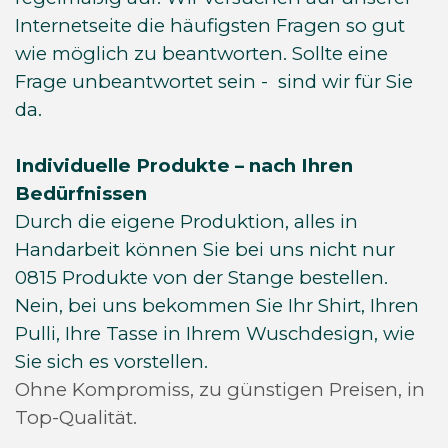
Internetseite die häufigsten Fragen so gut
wie möglich zu beantworten. Sollte eine
Frage unbeantwortet sein - sind wir für Sie
da.
Individuelle Produkte – nach Ihren
Bedürfnissen
Durch die eigene Produktion, alles in
Handarbeit können Sie bei uns nicht nur
0815 Produkte von der Stange bestellen.
Nein, bei uns bekommen Sie Ihr Shirt, Ihren
Pulli, Ihre Tasse in Ihrem Wuschdesign, wie
Sie sich es vorstellen.
Ohne Kompromiss, zu günstigen Preisen, in
Top-Qualität.